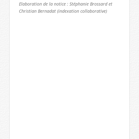
Elaboration de la notice : Stéphanie Brossard et
Christian Bernadat (indexation collaborative)