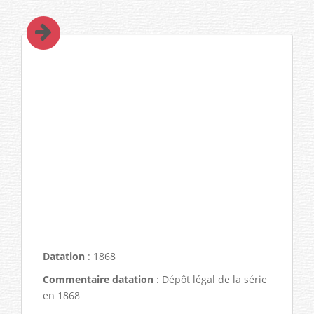
Datation
: 1868
Commentaire datation
: Dépôt légal de la série
en 1868