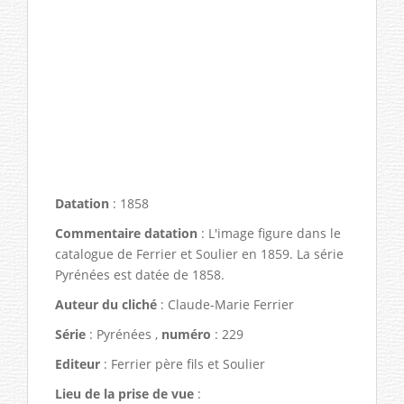
Datation
: 1858
Commentaire datation
: L'image figure dans le
catalogue de Ferrier et Soulier en 1859. La série
Pyrénées est datée de 1858.
Auteur du cliché
: Claude-Marie Ferrier
Série
: Pyrénées ,
numéro
: 229
Editeur
: Ferrier père fils et Soulier
Lieu de la prise de vue
: