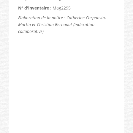
N° d'inventaire
: Mag2295
Elaboration de la notice : Catherine Carponsin-
Martin et Christian Bernadat (indexation
collaborative)