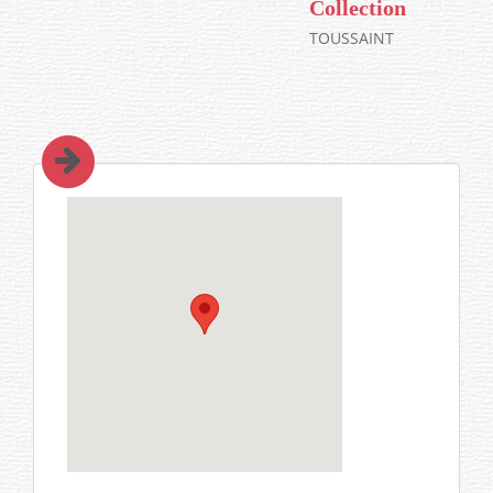
Collection
TOUSSAINT