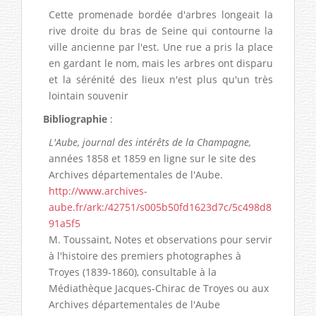
Cette promenade bordée d'arbres longeait la
rive droite du bras de Seine qui contourne la
ville ancienne par l'est. Une rue a pris la place
en gardant le nom, mais les arbres ont disparu
et la sérénité des lieux n'est plus qu'un très
lointain souvenir
Bibliographie
:
L'Aube, journal des intérêts de la Champagne,
années 1858 et 1859 en ligne sur le site des
Archives départementales de l'Aube.
http://www.archives-
aube.fr/ark:/42751/s005b50fd1623d7c/5c498d8
91a5f5
M. Toussaint, Notes et observations pour servir
à l'histoire des premiers photographes à
Troyes (1839-1860), consultable à la
Médiathèque Jacques-Chirac de Troyes ou aux
Archives départementales de l'Aube