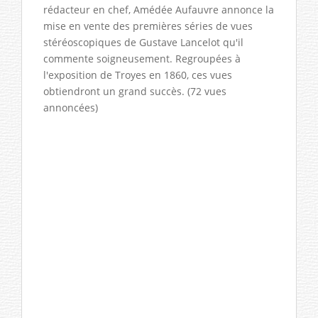
rédacteur en chef, Amédée Aufauvre annonce la
mise en vente des premières séries de vues
stéréoscopiques de Gustave Lancelot qu'il
commente soigneusement. Regroupées à
l'exposition de Troyes en 1860, ces vues
obtiendront un grand succès. (72 vues
annoncées)