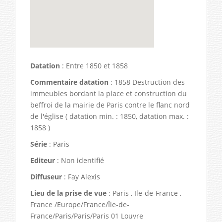
Datation
: Entre 1850 et 1858
Commentaire datation
: 1858 Destruction des
immeubles bordant la place et construction du
beffroi de la mairie de Paris contre le flanc nord
de l'église ( datation min. : 1850, datation max. :
1858 )
Série
: Paris
Editeur
: Non identifié
Diffuseur
: Fay Alexis
Lieu de la prise de vue
: Paris , Ile-de-France ,
France /Europe/France/Île-de-
France/Paris/Paris/Paris 01 Louvre