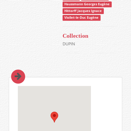
Haussmann Georges Eugène
Hittorff Jacques Ignace
Viollet-le-Duc Eugène
Collection
DUPIN