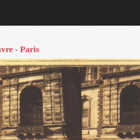
vre - Paris