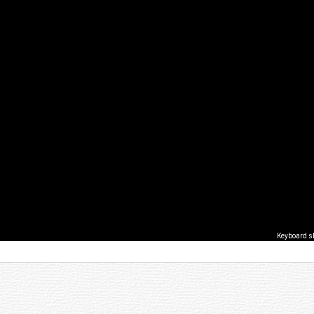
Keyboard s