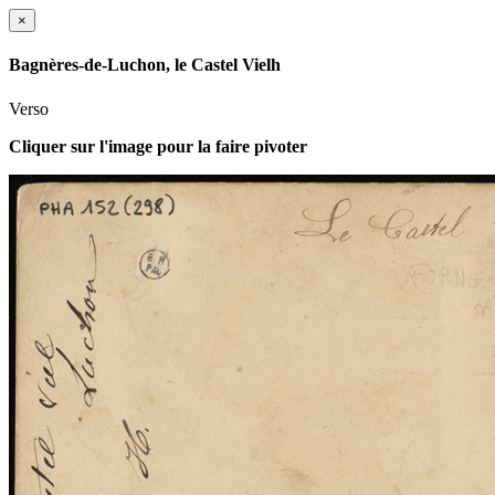
×
Bagnères-de-Luchon, le Castel Vielh
Verso
Cliquer sur l'image pour la faire pivoter