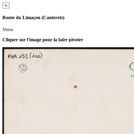
×
Route du Limaçon (Cauterets)
Verso
Cliquer sur l'image pour la faire pivoter