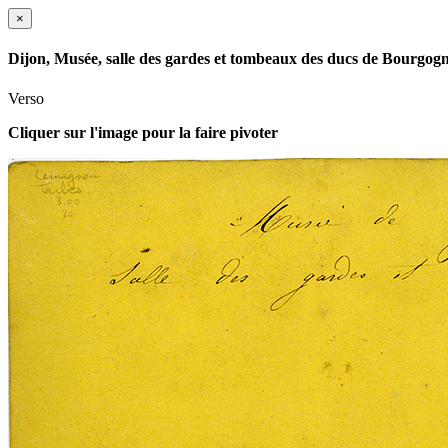
×
Dijon, Musée, salle des gardes et tombeaux des ducs de Bourgog
Verso
Cliquer sur l'image pour la faire pivoter